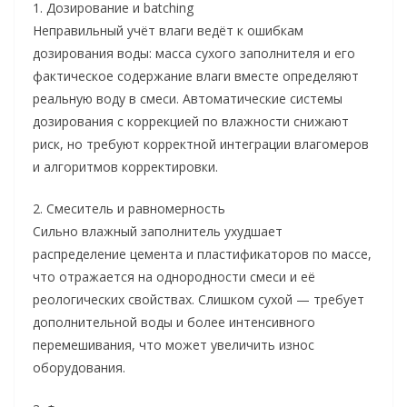
1. Дозирование и batching
Неправильный учёт влаги ведёт к ошибкам
дозирования воды: масса сухого заполнителя и его
фактическое содержание влаги вместе определяют
реальную воду в смеси. Автоматические системы
дозирования с коррекцией по влажности снижают
риск, но требуют корректной интеграции влагомеров
и алгоритмов корректировки.
2. Смеситель и равномерность
Сильно влажный заполнитель ухудшает
распределение цемента и пластификаторов по массе,
что отражается на однородности смеси и её
реологических свойствах. Слишком сухой — требует
дополнительной воды и более интенсивного
перемешивания, что может увеличить износ
оборудования.