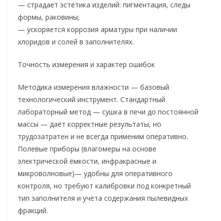
— страдает эстетика изделий: пигментация, следы
формы, раковины;
— ускоряется коррозия арматуры при наличии
хлоридов и солей в заполнителях.
Точность измерения и характер ошибок
Методика измерения влажности — базовый
технологический инструмент. Стандартный
лабораторный метод — сушка в печи до постоянной
массы — даёт корректные результаты, но
трудозатратен и не всегда применим оперативно.
Полевые приборы (влагомеры на основе
электрической ёмкости, инфракрасные и
микроволновые)— удобны для оперативного
контроля, но требуют калибровки под конкретный
тип заполнителя и учёта содержания пылевидных
фракций.