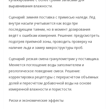
выравнивания влажности.
Сценарий: зимняя поставка с примесью наледи. Лёд
внутри насыпи учитывается как вода при
последующем таянии, но в момент дозирования
ведёт к ошибкам измерения. Решение: предусмотреть
подогрев приёмной зоны, проводить проверку на
наличие льда и замер микроструктуры проб.
Сценарий: резкая смена гранулометрии у поставщика.
Меняется поглощение воды заполнителем и
реологическое поведение смеси. Решение:
корректировка рецептуры с перерасчётом объёмных
долей и пересчётом добавочной воды на основе
измеренной влажности и пористости.
Риски и экономические эффекты