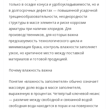
только в осадке конуса и удобоукладываемости, но и
в долгосрочных дефектах — повышенной усадочной
трещинообразовательности, неоднородности
структуры в массе элемента и риске коррозии
арматуры при наличии хлоридов. Для
производственников, для которых важна
предсказуемость технологического цикла и
минимизация брака, контроль влажности заполняет
узкое, но критичное место между поставкой
материалов и готовой продукцией.
Почему влажность важна
Понятие «влажность заполнителя» обычно означает
массовую долю воды в массе заполнителя,
выраженную в процентах. Четвёртый ключевой нюанс
— различие между свободной и связанной водой:
свободная вода находится в порах и на поверхности