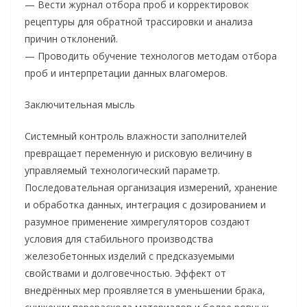
— Вести журнал отбора проб и корректировок
рецептуры для обратной трассировки и анализа
причин отклонений.
— Проводить обучение технологов методам отбора
проб и интерпретации данных влагомеров.
Заключительная мысль
Системный контроль влажности заполнителей
превращает переменную и рисковую величину в
управляемый технологический параметр.
Последовательная организация измерений, хранение
и обработка данных, интеграция с дозированием и
разумное применение химрегуляторов создают
условия для стабильного производства
железобетонных изделий с предсказуемыми
свойствами и долговечностью. Эффект от
внедрённых мер проявляется в уменьшении брака,