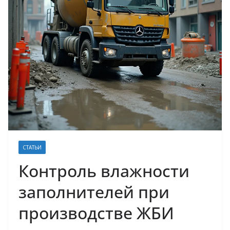
СТАТЬИ
Контроль влажности
заполнителей при
производстве ЖБИ