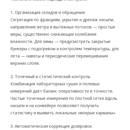
1. Организация складов и обращения
Сегрегация по фракциям, укрытие и дренаж насыпи,
направление ветра и вытяжных потоков — простые
меры, существенно снижающие колебания
влажности. Для зимы — предусмотреть закрытые
бункеры с подогревом и контролем температуры, для
лета — навесы и периодические перемешивания
верхних слоёв.
2. Точечный и статистический контроль
Комбинация лабораторных сушек и полевых
измерений даёт баланс оперативности и точности.
Частые точечные измерения по плотной сетке вдоль
насыпи и на конвейере позволяют получить
статистику и выявить локальные «мокрые карманы».
3. Автоматическая коррекция дозировок