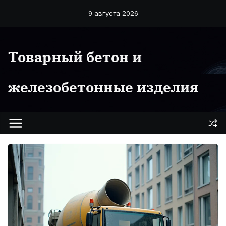
Перейти
9 августа 2026
к
содержимому
Товарный бетон и
железобетонные изделия