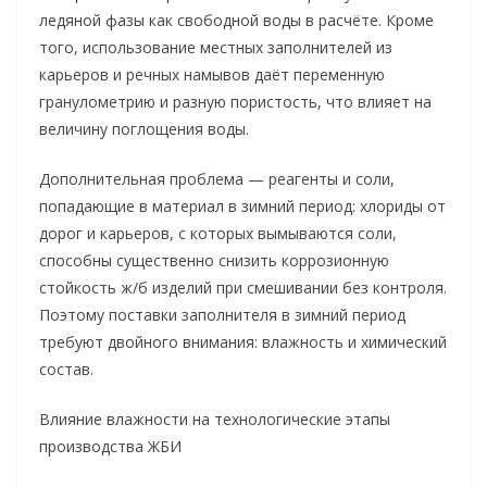
ледяной фазы как свободной воды в расчёте. Кроме
того, использование местных заполнителей из
карьеров и речных намывов даёт переменную
гранулометрию и разную пористость, что влияет на
величину поглощения воды.
Дополнительная проблема — реагенты и соли,
попадающие в материал в зимний период: хлориды от
дорог и карьеров, с которых вымываются соли,
способны существенно снизить коррозионную
стойкость ж/б изделий при смешивании без контроля.
Поэтому поставки заполнителя в зимний период
требуют двойного внимания: влажность и химический
состав.
Влияние влажности на технологические этапы
производства ЖБИ