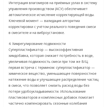
Интеграция влагомеров на приёмных узлах в систему
управления производством (АСУ) обеспечивает
автоматическое исчисление корректирующей воды.
Ключевой момент — валидация алгоритма
корректировки с учётом реального поведения смеси
в смесителе и на виброустановке.
4. Химрегулирование подвижности
Суперпластификатор — высокоэффективная
химдобавка, которая снижает потребность в воде,
увеличивая подвижность смеси при том же В/Ц;
первая встреча с термином: суперпластификатор —
химическое вещество, уменьшающее поверхностное
натяжение воды и улучшающее распределение частиц
в смеси, что позволяет снизить расход воды без
потери удобоукладываемости. Использование
пластиковаторов и комплексных добавок помогает
частично компенсировать сезонные колебания