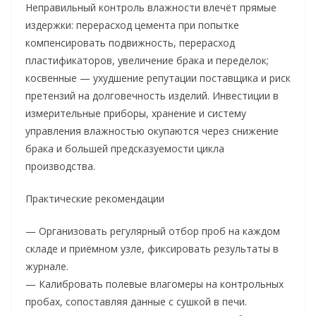
Неправильный контроль влажности влечёт прямые
издержки: перерасход цемента при попытке
компенсировать подвижность, перерасход
пластификаторов, увеличение брака и переделок;
косвенные — ухудшение репутации поставщика и риск
претензий на долговечность изделий. Инвестиции в
измерительные приборы, хранение и систему
управления влажностью окупаются через снижение
брака и большей предсказуемости цикла
производства.
Практические рекомендации
— Организовать регулярный отбор проб на каждом
складе и приёмном узле, фиксировать результаты в
журнале.
— Калибровать полевые влагомеры на контрольных
пробах, сопоставляя данные с сушкой в печи.