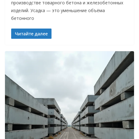
производстве товарного бетона и железобетонных
изделий. Усадка — это уменьшение объёма
бетонного
Читайте далее