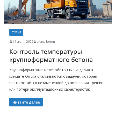
СТАТЬИ
14 июня 2026
atlant_beton
Контроль температуры
крупноформатного бетона
Крупноформатные железобетонные изделия в
климате Омска сталкиваются с задачей, которая
часто остаётся незамеченной до появления трещин
или потери эксплуатационных характеристик:
Читайте далее