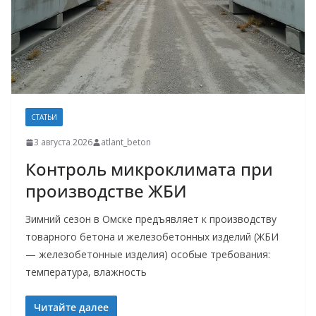
СТАТЬИ
3 августа 2026
atlant_beton
Контроль микроклимата при
производстве ЖБИ
Зимний сезон в Омске предъявляет к производству
товарного бетона и железобетонных изделий (ЖБИ
— железобетонные изделия) особые требования:
температура, влажность
Читайте далее