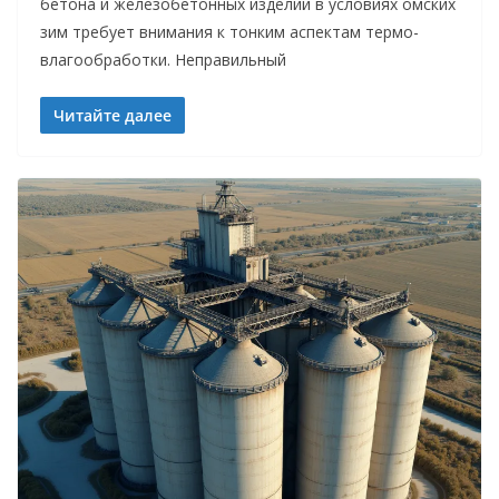
бетона и железобетонных изделий в условиях омских
зим требует внимания к тонким аспектам термо-
влагообработки. Неправильный
Читайте далее