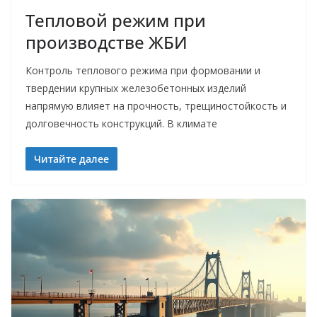
Тепловой режим при
производстве ЖБИ
Контроль теплового режима при формовании и
твердении крупных железобетонных изделий
напрямую влияет на прочность, трещиностойкость и
долговечность конструкций. В климате
Читайте далее