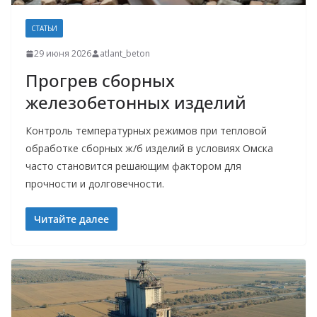
СТАТЬИ
29 июня 2026
atlant_beton
Прогрев сборных
железобетонных изделий
Контроль температурных режимов при тепловой
обработке сборных ж/б изделий в условиях Омска
часто становится решающим фактором для
прочности и долговечности.
Читайте далее