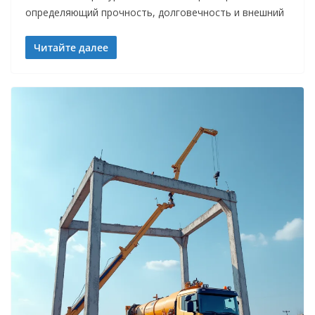
определяющий прочность, долговечность и внешний
Читайте далее