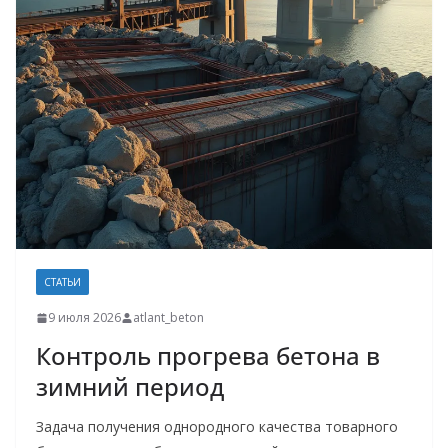
СТАТЬИ
9 июля 2026
atlant_beton
Контроль прогрева бетона в
зимний период
Задача получения однородного качества товарного