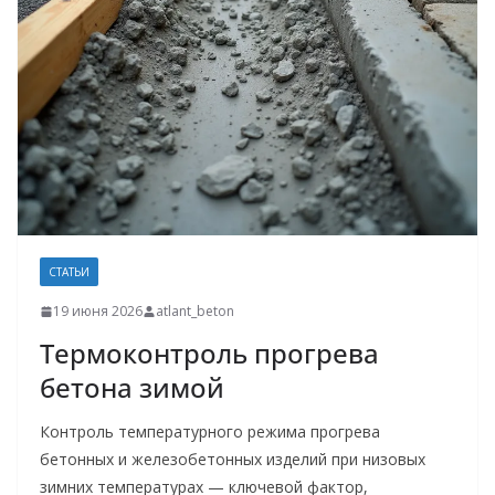
СТАТЬИ
19 июня 2026
atlant_beton
Термоконтроль прогрева
бетона зимой
Контроль температурного режима прогрева
бетонных и железобетонных изделий при низовых
зимних температурах — ключевой фактор,