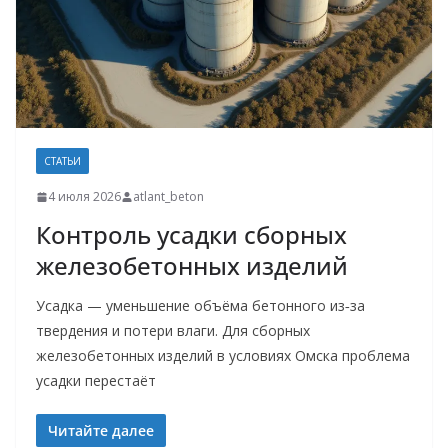
СТАТЬИ
4 июля 2026
atlant_beton
Контроль усадки сборных
железобетонных изделий
Усадка — уменьшение объёма бетонного из‑за
твердения и потери влаги. Для сборных
железобетонных изделий в условиях Омска проблема
усадки перестаёт
Читайте далее