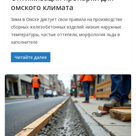
омского климата
Зима в Омске диктует свои правила на производстве
сборных железобетонных изделий: низкие наружные
температуры, частые оттепели, морфология льда в
заполнителе
Читайте далее