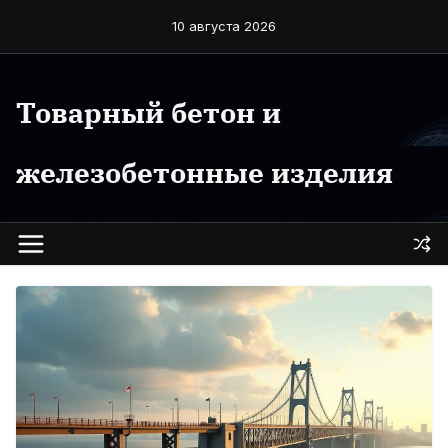
Перейти
10 августа 2026
к
содержимому
Товарный бетон и
железобетонные изделия